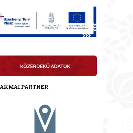
ZAKMAI PARTNER