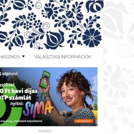
HASZNOS
VÁLASZTÁSI INFORMÁCIÓK
hirdetés