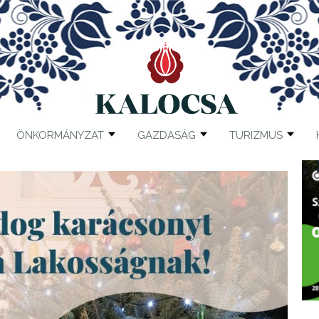
ÖNKORMÁNYZAT
GAZDASÁG
TURIZMUS