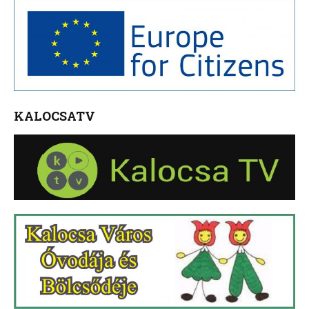
KALOCSATV