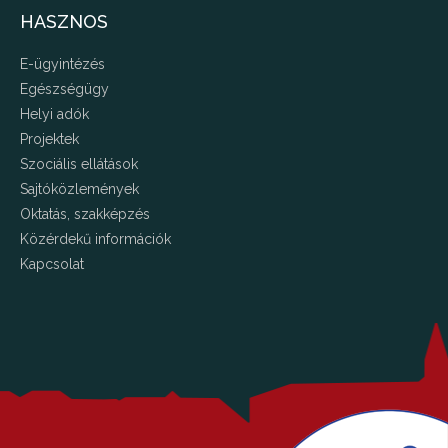
HASZNOS
E-ügyintézés
Egészségügy
Helyi adók
Projektek
Szociális ellátások
Sajtóközlemények
Oktatás, szakképzés
Közérdekű információk
Kapcsolat