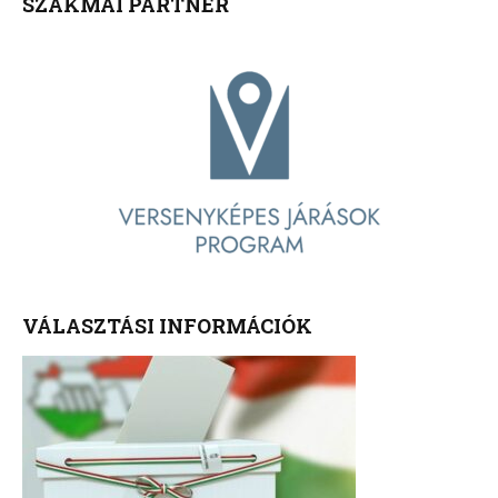
SZAKMAI PARTNER
VÁLASZTÁSI INFORMÁCIÓK