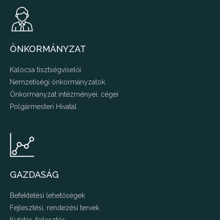
ÖNKORMÁNYZAT
Kalocsa tisztségviselői
Nemzetiségi önkormányzatok
Önkormányzat intézményei, cégei
Polgármesteri Hivatal
GAZDASÁG
Befektetési lehetőségek
Fejlesztési, rendezési tervek