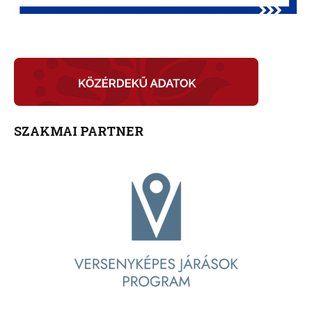
SZAKMAI PARTNER