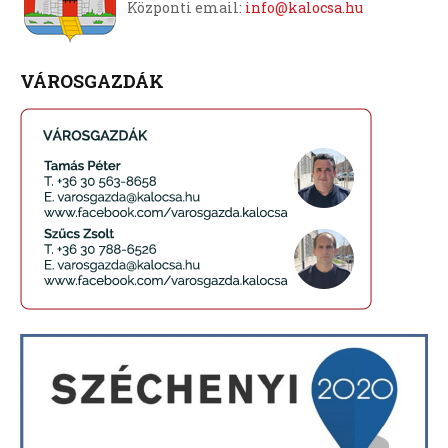
Központi email:
info@kalocsa.hu
VÁROSGAZDÁK