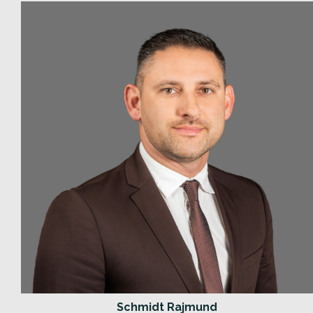
Schmidt Rajmund