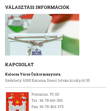
VÁLASZTÁSI INFORMÁCIÓK
KAPCSOLAT
Kalocsa Város Önkormányzata
Székhely: 6300 Kalocsa, Szent István király út 35.
Postacím: Pf.:65
Tel.: 36-78-601-300
Fax: 36-78-462-375