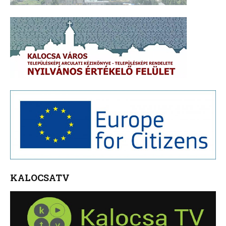
KALOCSATV