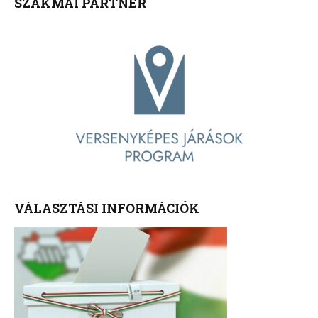
SZAKMAI PARTNER
VÁLASZTÁSI INFORMÁCIÓK