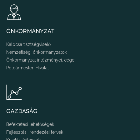
ÖNKORMÁNYZAT
Kalocsa tisztségviselői
Nemzetiségi önkormányzatok
Önkormányzat intézményei, cégei
Polgármesteri Hivatal
GAZDASÁG
Befektetési lehetőségek
Fejlesztési, rendezési tervek