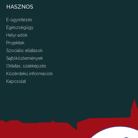
HASZNOS
E-ügyintézés
Egészségügy
Helyi adók
Projektek
Szociális ellátások
Sajtóközlemények
Oktatás, szakképzés
Közérdekű információk
Kapcsolat