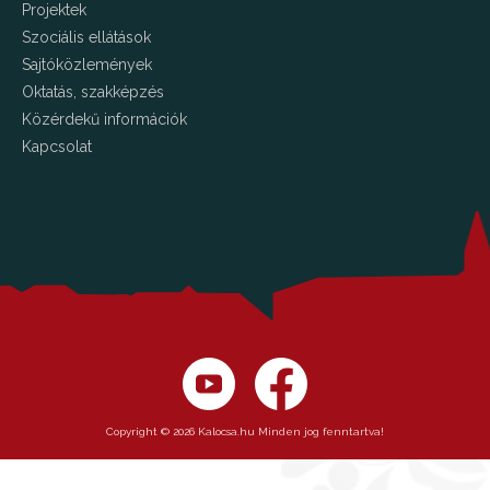
Projektek
Szociális ellátások
Sajtóközlemények
Oktatás, szakképzés
Közérdekű információk
Kapcsolat
Copyright © 2026 Kalocsa.hu Minden jog fenntartva!