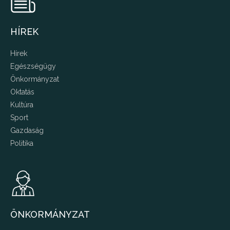
HÍREK
Hírek
Egészségügy
Önkormányzat
Oktatás
Kultúra
Sport
Gazdaság
Politika
ÖNKORMÁNYZAT