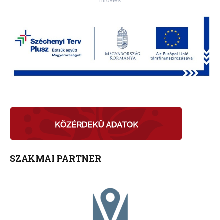
hirdetés
SZAKMAI PARTNER