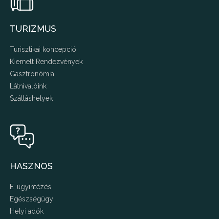
TURIZMUS
Turisztikai koncepció
Kiemelt Rendezvények
Gasztronómia
Látnivalóink
Szálláshelyek
HASZNOS
E-ügyintézés
Egészségügy
Helyi adók