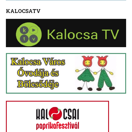
KALOCSATV