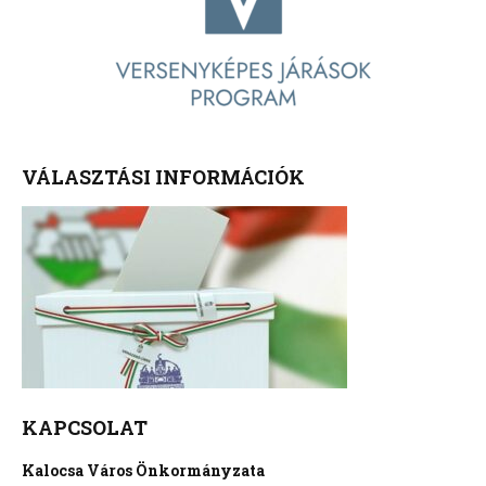
VÁLASZTÁSI INFORMÁCIÓK
KAPCSOLAT
Kalocsa Város Önkormányzata