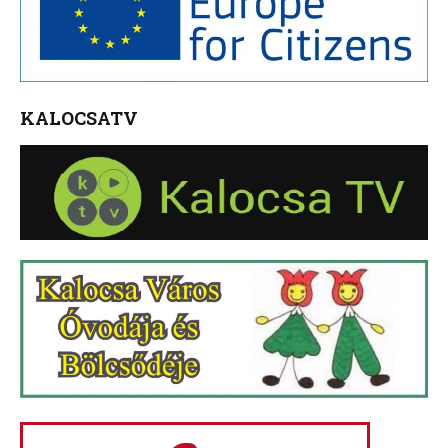
KALOCSATV