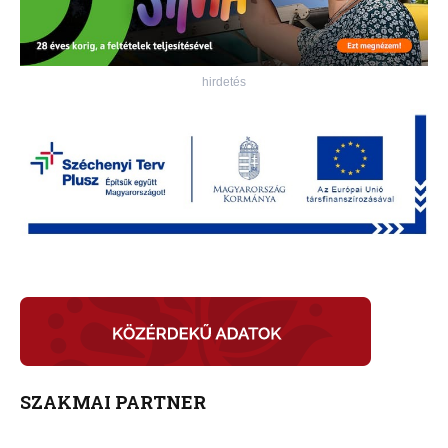
hirdetés
SZAKMAI PARTNER