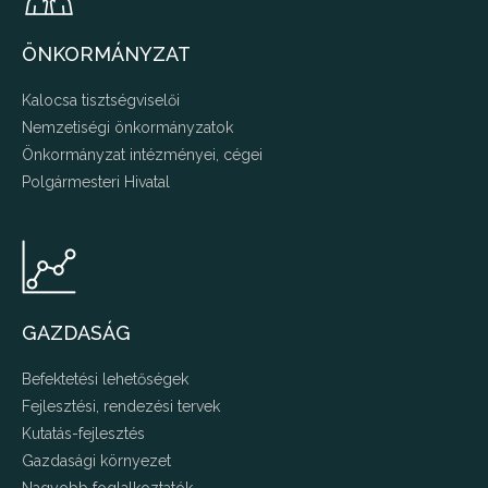
ÖNKORMÁNYZAT
Kalocsa tisztségviselői
Nemzetiségi önkormányzatok
Önkormányzat intézményei, cégei
Polgármesteri Hivatal
GAZDASÁG
Befektetési lehetőségek
Fejlesztési, rendezési tervek
Kutatás-fejlesztés
Gazdasági környezet