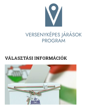
VÁLASZTÁSI INFORMÁCIÓK