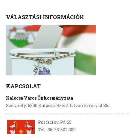
VÁLASZTÁSI INFORMÁCIÓK
KAPCSOLAT
Kalocsa Város Önkormányzata
Székhely: 6300 Kalocsa, Szent István király út 35.
Postacím: Pf.:65
Tel.: 36-78-601-300