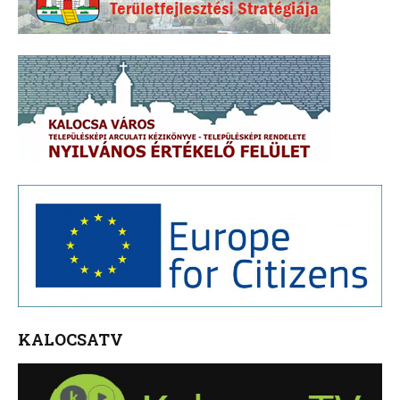
KALOCSATV