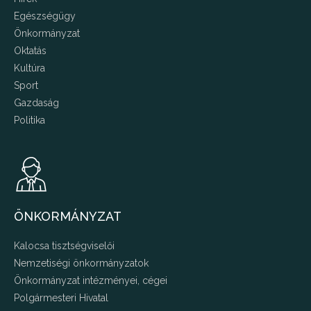
Egészségügy
Önkormányzat
Oktatás
Kultúra
Sport
Gazdaság
Politika
ÖNKORMÁNYZAT
Kalocsa tisztségviselői
Nemzetiségi önkormányzatok
Önkormányzat intézményei, cégei
Polgármesteri Hivatal