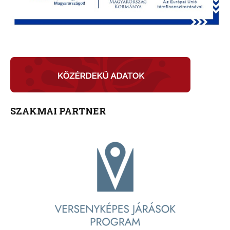
SZAKMAI PARTNER