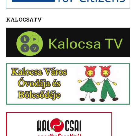
KALOCSATV