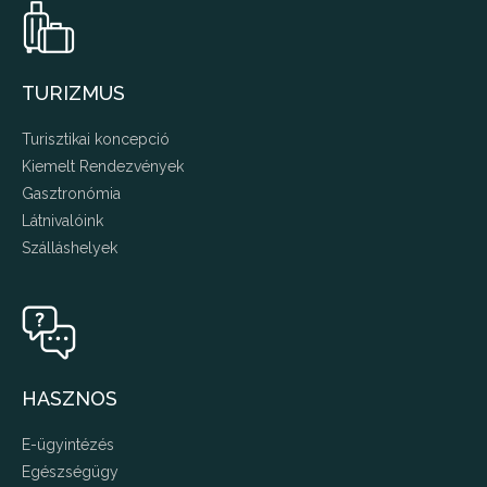
TURIZMUS
Turisztikai koncepció
Kiemelt Rendezvények
Gasztronómia
Látnivalóink
Szálláshelyek
HASZNOS
E-ügyintézés
Egészségügy