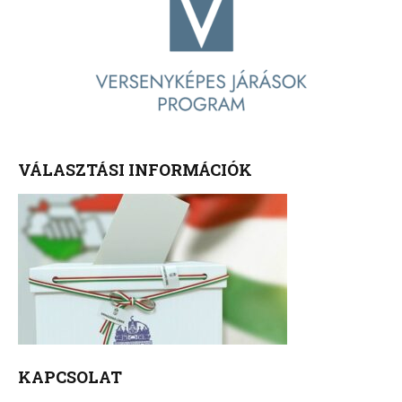
VÁLASZTÁSI INFORMÁCIÓK
KAPCSOLAT