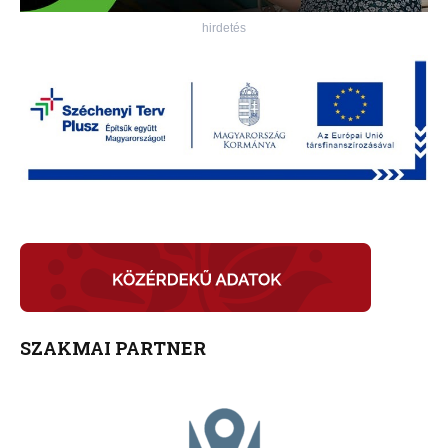
hirdetés
SZAKMAI PARTNER