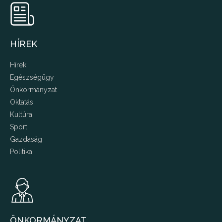
HÍREK
Hírek
Egészségügy
Önkormányzat
Oktatás
Kultúra
Sport
Gazdaság
Politika
ÖNKORMÁNYZAT