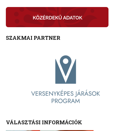
SZAKMAI PARTNER
VÁLASZTÁSI INFORMÁCIÓK