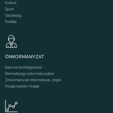
Kultúra
Sport
Gazdaság
Politika
ÖNKORMÁNYZAT
Kalocsa tisztségviselői
Nemzetiségi önkormányzatok
Önkormányzat intézményei, cégei
Polgármesteri Hivatal