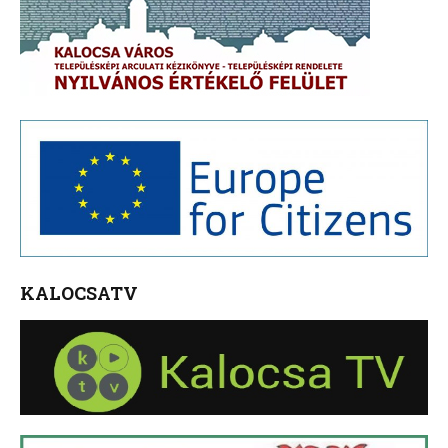
KALOCSATV