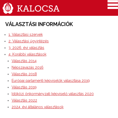
VÁLASZTÁSI INFORMÁCIÓK
1. Választási szervek
2. Választási ügyintézés
3. 2026. évi választás
4. Korábbi választások
Választás 2014
Népszavazás 2016
Választás 2018
Európai parlamenti képviselők választása 2019
Választás 2019
Időközi önkormányzati képviselő választás 2020
Választás 2022
2024. évi általános választások