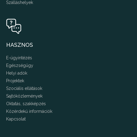
Szálláshelyek
HASZNOS
E-ügyintézés
Egészségügy
Helyi adók
Projektek
Szociális ellátások
Sajtóközlemények
Oktatás, szakképzés
Közérdekű információk
Kapcsolat