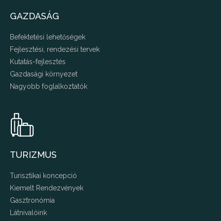
GAZDASÁG
Befektetési lehetőségek
Fejlesztési, rendezési tervek
Kutatás-fejlesztés
Gazdasági környezet
Nagyobb foglalkoztatók
TURIZMUS
Turisztikai koncepció
Kiemelt Rendezvények
Gasztronómia
Látnivalóink