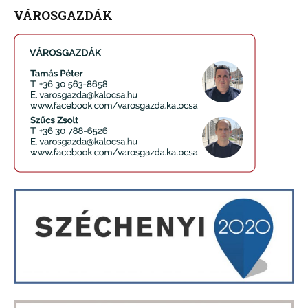
VÁROSGAZDÁK