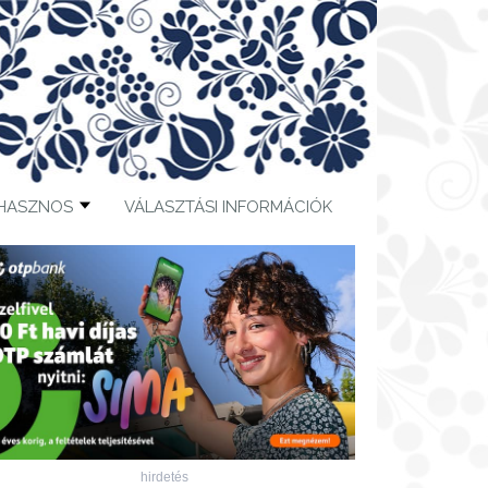
HASZNOS
VÁLASZTÁSI INFORMÁCIÓK
hirdetés