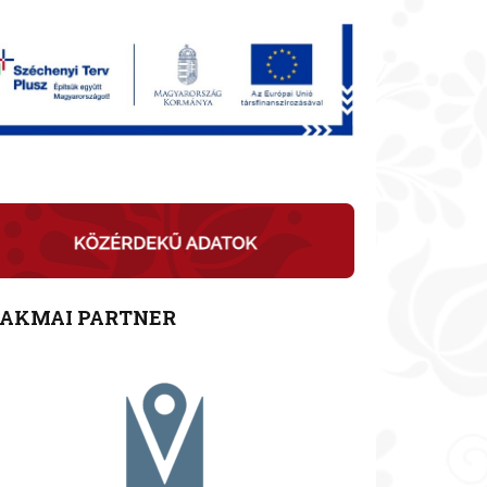
ZAKMAI PARTNER