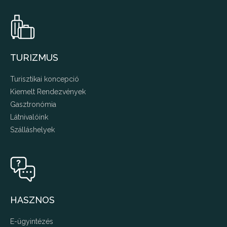
TURIZMUS
Turisztikai koncepció
Kiemelt Rendezvények
Gasztronómia
Látnivalóink
Szálláshelyek
HASZNOS
E-ügyintézés