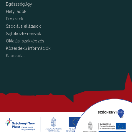
Egészségügy
Helyi adók
Projektek
Szociális ellátások
Sajtóközlemények
Oktatás, szakképzés
Közérdekű információk
Kapcsolat