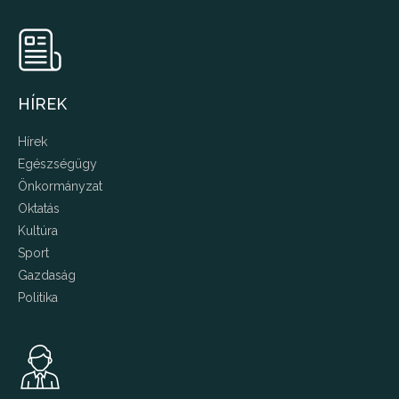
HÍREK
Hírek
Egészségügy
Önkormányzat
Oktatás
Kultúra
Sport
Gazdaság
Politika