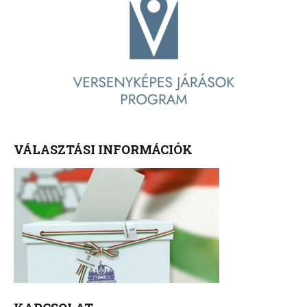
VÁLASZTÁSI INFORMÁCIÓK