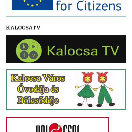
KALOCSATV