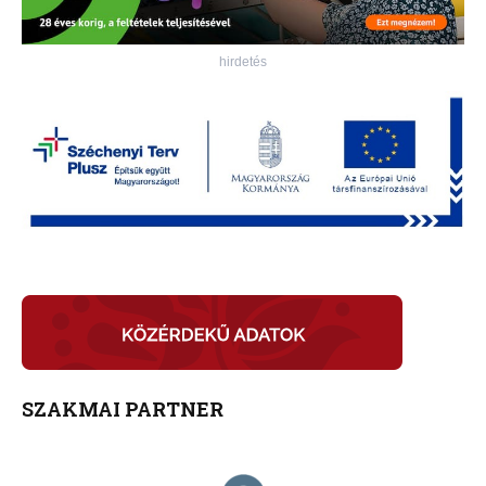
hirdetés
SZAKMAI PARTNER