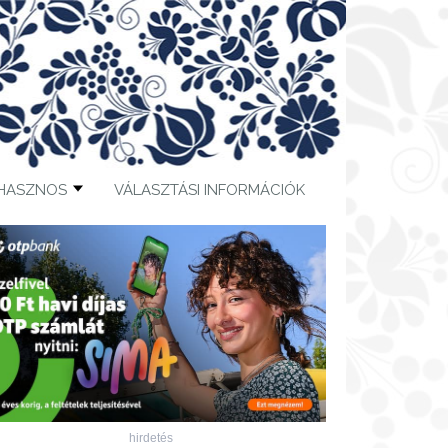
HASZNOS
VÁLASZTÁSI INFORMÁCIÓK
hirdetés