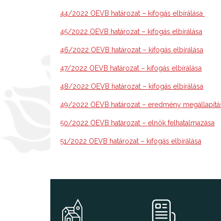
44/2022 OEVB határozat – kifogás elbírálása
45/2022 OEVB határozat – kifogás elbírálása
46/2022 OEVB határozat – kifogás elbírálása
47/2022 OEVB határozat – kifogás elbírálása
48/2022 OEVB határozat – kifogás elbírálása
49/2022 OEVB határozat – eredmény megállapítá
50/2022 OEVB határozat – elnök felhatalmazása
51/2022 OEVB határozat – kifogás elbírálása