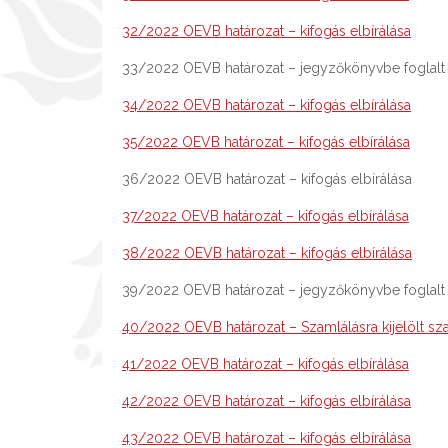
32/2022 OEVB határozat – kifogás elbírálása
33/2022 OEVB határozat – jegyzőkönyvbe foglalt
34/2022 OEVB határozat – kifogás elbírálása
35/2022 OEVB határozat – kifogás elbírálása
36/2022 OEVB határozat – kifogás elbírálása
37/2022 OEVB határozat – kifogás elbírálása
38/2022 OEVB határozat – kifogás elbírálása
39/2022 OEVB határozat – jegyzőkönyvbe foglalt
40/2022 OEVB határozat – Szamlálásra kijelölt s
41/2022 OEVB határozat – kifogás elbírálása
42/2022 OEVB határozat – kifogás elbírálása
43/2022 OEVB határozat – kifogás elbírálása