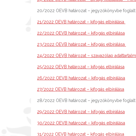
20/2022 OEVB határozat – jegyzőkönyvbe foglalt
21/2022 OEVB határozat – kifogás elbírálása
22/2022 OEVB határozat – kifogás elbírálása
23/2022 OEVB határozat – kifogás elbírálása
24/2022 OEVB határozat – szavazólap adattartal
25/2022 OEVB határozat – kifogás elbírálása
26/2022 OEVB határozat – kifogás elbírálása
27/2022 OEVB határozat – kifogás elbírálása
28/2022 OEVB határozat – jegyzőkönyvbe foglalt
29/2022 OEVB határozat – kifogás elbírálása
30/2022 OEVB határozat – kifogás elbírálása
31/2022 OEVB határozat – kifogás elbírálása