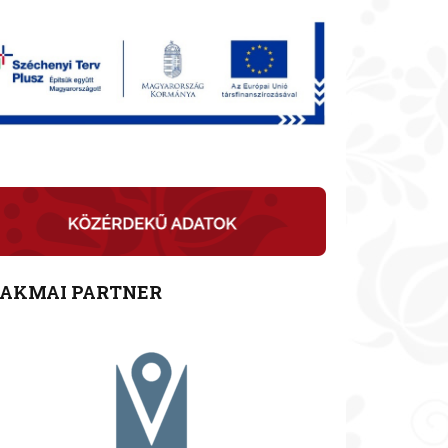
ZAKMAI PARTNER