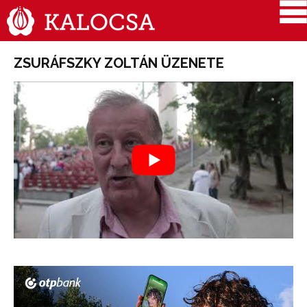
ZSURÁFSZKY ZOLTÁN ÜZENETE