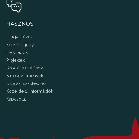
HASZNOS
E-ügyintézés
Egészségügy
Helyi adók
Projektek
Szociális ellátások
Sajtóközlemények
Oktatás, szakképzés
Közérdekű információk
Kapcsolat