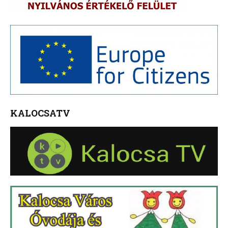
KALOCSATV