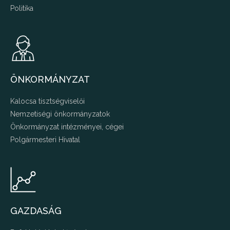
Politika
ÖNKORMÁNYZAT
Kalocsa tisztségviselői
Nemzetiségi önkormányzatok
Önkormányzat intézményei, cégei
Polgármesteri Hivatal
GAZDASÁG