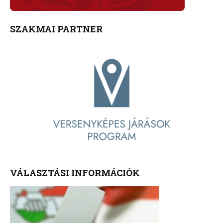
SZAKMAI PARTNER
VÁLASZTÁSI INFORMÁCIÓK