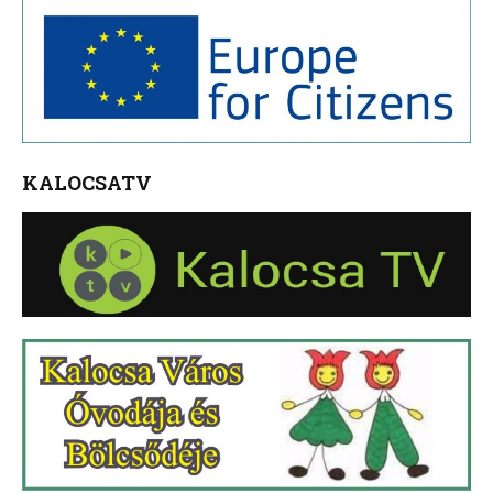
KALOCSATV