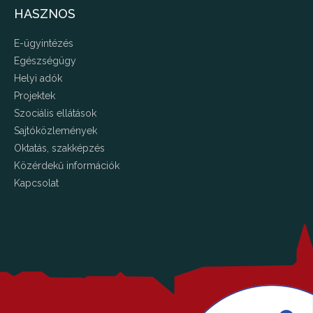
HASZNOS
E-ügyintézés
Egészségügy
Helyi adók
Projektek
Szociális ellátások
Sajtóközlemények
Oktatás, szakképzés
Közérdekű információk
Kapcsolat