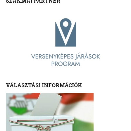
SZAKMAI PARTNER
VÁLASZTÁSI INFORMÁCIÓK