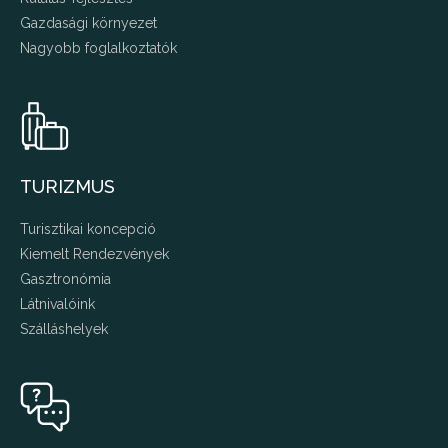
Gazdasági környezet
Nagyobb foglalkoztatók
TURIZMUS
Turisztikai koncepció
Kiemelt Rendezvények
Gasztronómia
Látnivalóink
Szálláshelyek