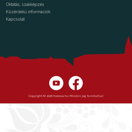
Oktatás, szakképzés
Közérdekű információk
Kapcsolat
Copyright © 2026 Kalocsa.hu Minden jog fenntartva!