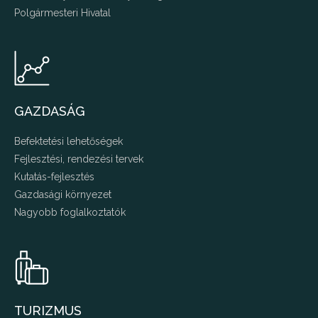
Polgármesteri Hivatal
GAZDASÁG
Befektetési lehetőségek
Fejlesztési, rendezési tervek
Kutatás-fejlesztés
Gazdasági környezet
Nagyobb foglalkoztatók
TURIZMUS