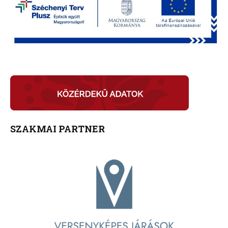
SZAKMAI PARTNER