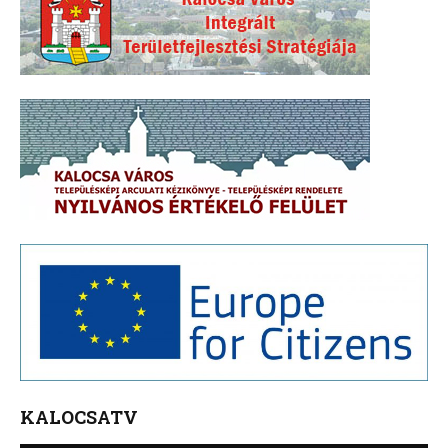
KALOCSATV