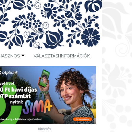
HASZNOS
VÁLASZTÁSI INFORMÁCIÓK
hirdetés