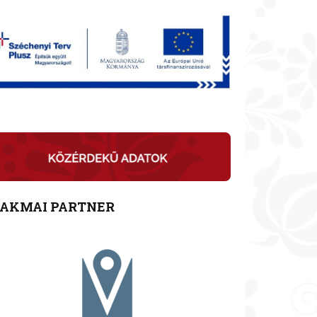
ZAKMAI PARTNER