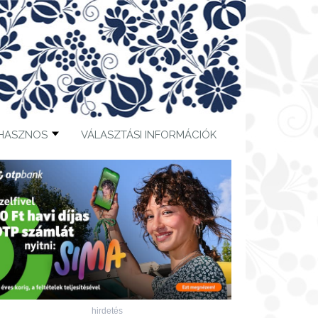
HASZNOS
VÁLASZTÁSI INFORMÁCIÓK
hirdetés