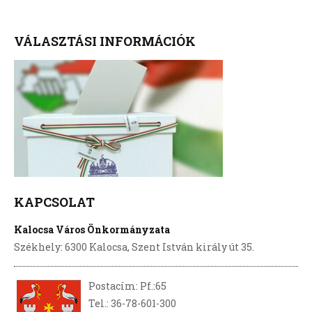
VÁLASZTÁSI INFORMÁCIÓK
KAPCSOLAT
Kalocsa Város Önkormányzata
Székhely: 6300 Kalocsa, Szent István király út 35.
Postacím: Pf.:65
Tel.: 36-78-601-300