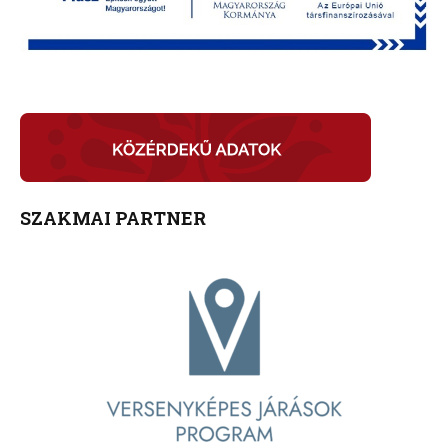
SZAKMAI PARTNER