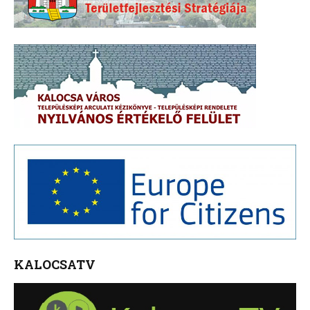
KALOCSATV