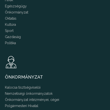
Hírek
Egészségügy
Önkormányzat
Oktatás
Kultúra
Sport
Gazdaság
Politika
ÖNKORMÁNYZAT
Kalocsa tisztségviselői
Nemzetiségi önkormányzatok
Önkormányzat intézményei, cégei
Polgármesteri Hivatal