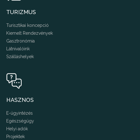
TURIZMUS
Turisztikai koncepció
Kiemelt Rendezvények
Gasztronómia
Látnivalóink
Szálláshelyek
HASZNOS
E-ügyintézés
Egészségügy
Helyi adók
Projektek