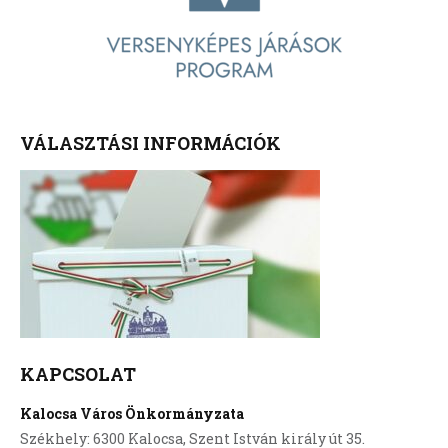
VÁLASZTÁSI INFORMÁCIÓK
KAPCSOLAT
Kalocsa Város Önkormányzata
Székhely: 6300 Kalocsa, Szent István király út 35.