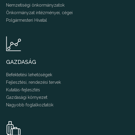
Nemzetiségi önkormányzatok
Önkormányzat intézményei, cégei
Polgármesteri Hivatal
GAZDASÁG
Befektetési lehetőségek
Fejlesztési, rendezési tervek
Kutatás-fejlesztés
Gazdasági környezet
Nagyobb foglalkoztatók