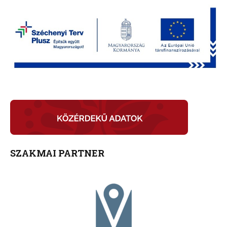
SZAKMAI PARTNER