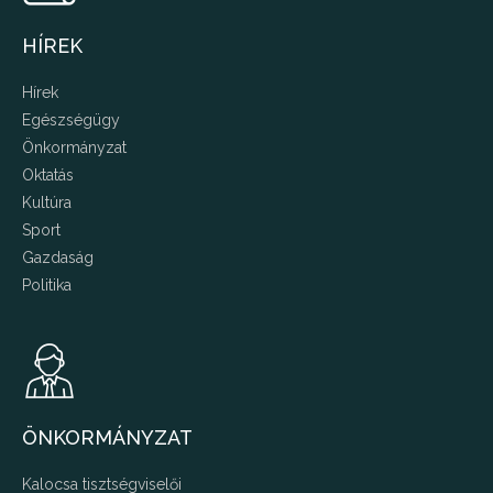
HÍREK
Hírek
Egészségügy
Önkormányzat
Oktatás
Kultúra
Sport
Gazdaság
Politika
ÖNKORMÁNYZAT
Kalocsa tisztségviselői