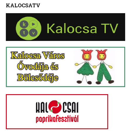
KALOCSATV