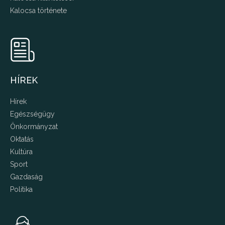
Kalocsa története
HÍREK
Hírek
Egészségügy
Önkormányzat
Oktatás
Kultúra
Sport
Gazdaság
Politika