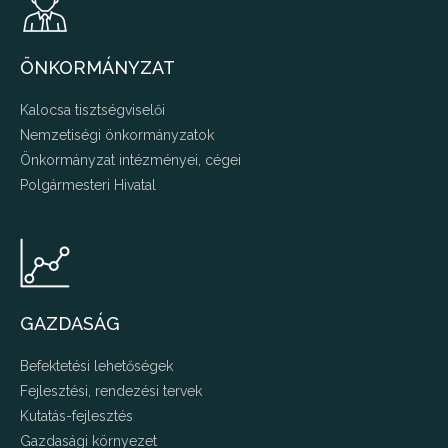
ÖNKORMÁNYZAT
Kalocsa tisztségviselői
Nemzetiségi önkormányzatok
Önkormányzat intézményei, cégei
Polgármesteri Hivatal
GAZDASÁG
Befektetési lehetőségek
Fejlesztési, rendezési tervek
Kutatás-fejlesztés
Gazdasági környezet