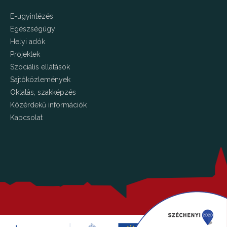
E-ügyintézés
Egészségügy
Helyi adók
Projektek
Szociális ellátások
Sajtóközlemények
Oktatás, szakképzés
Közérdekű információk
Kapcsolat