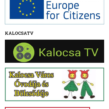
KALOCSATV