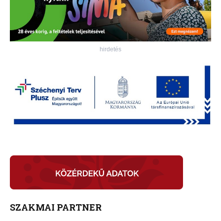
hirdetés
SZAKMAI PARTNER