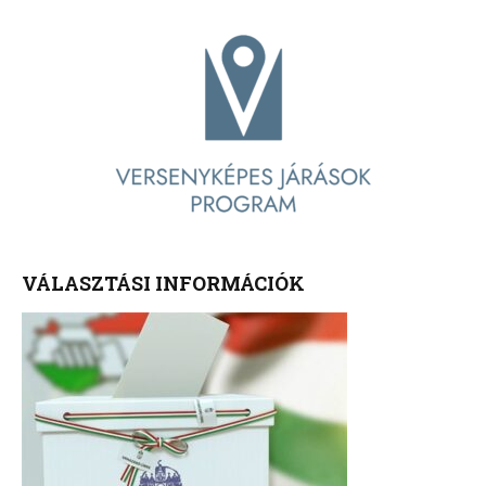
VÁLASZTÁSI INFORMÁCIÓK