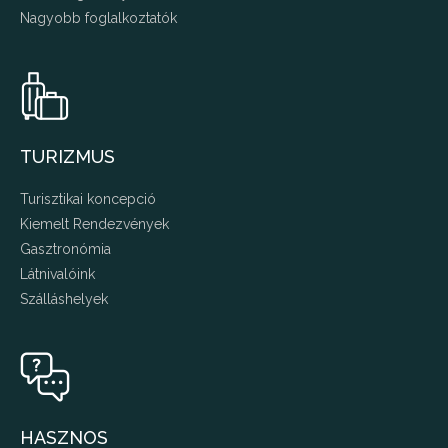
Nagyobb foglalkoztatók
TURIZMUS
Turisztikai koncepció
Kiemelt Rendezvények
Gasztronómia
Látnivalóink
Szálláshelyek
HASZNOS