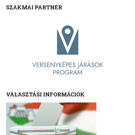
SZAKMAI PARTNER
VÁLASZTÁSI INFORMÁCIÓK