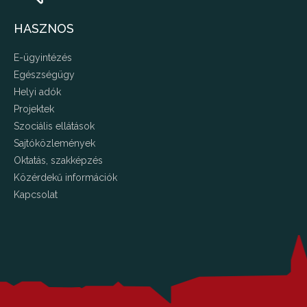
HASZNOS
E-ügyintézés
Egészségügy
Helyi adók
Projektek
Szociális ellátások
Sajtóközlemények
Oktatás, szakképzés
Közérdekű információk
Kapcsolat