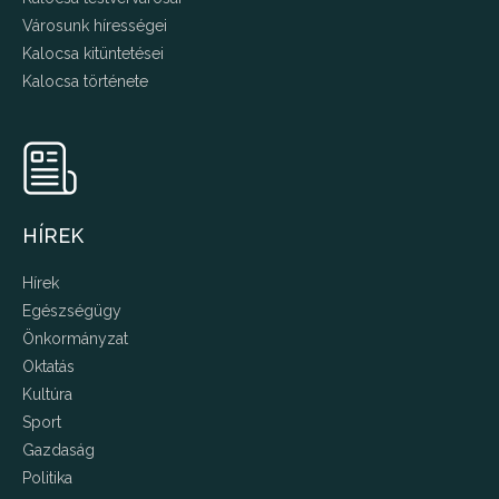
Városunk hírességei
Kalocsa kitüntetései
Kalocsa története
HÍREK
Hírek
Egészségügy
Önkormányzat
Oktatás
Kultúra
Sport
Gazdaság
Politika