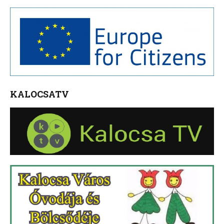
KALOCSATV