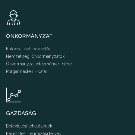
ÖNKORMÁNYZAT
Kalocsa tisztségviselői
Nemzetiségi önkormányzatok
Önkormányzat intézményei, cégei
Polgármesteri Hivatal
GAZDASÁG
Befektetési lehetőségek
Fejlesztési, rendezési tervek