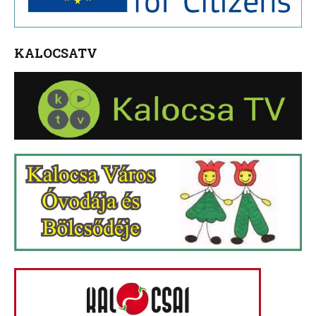
KALOCSATV