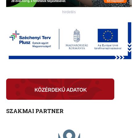
hirdetés
SZAKMAI PARTNER