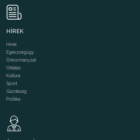
HÍREK
Hírek
Egészségügy
Önkormányzat
Oktatás
Kultúra
Sport
Gazdaság
Politika