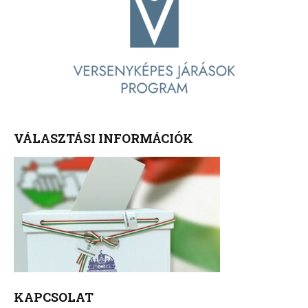
VÁLASZTÁSI INFORMÁCIÓK
KAPCSOLAT