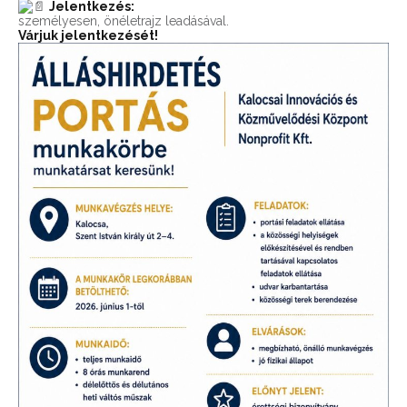
Jelentkezés:
személyesen, önéletrajz leadásával.
Várjuk jelentkezését!