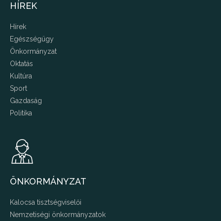
HÍREK
Hírek
Egészségügy
Önkormányzat
Oktatás
Kultúra
Sport
Gazdaság
Politika
ÖNKORMÁNYZAT
Kalocsa tisztségviselői
Nemzetiségi önkormányzatok