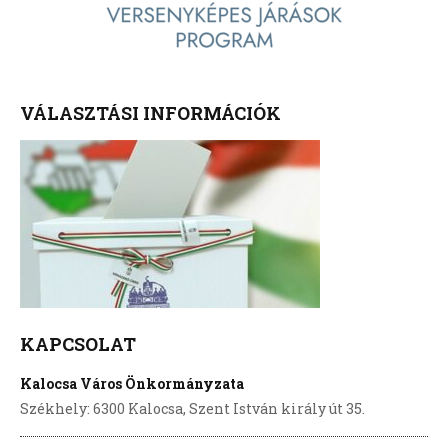
VÁLASZTÁSI INFORMÁCIÓK
KAPCSOLAT
Kalocsa Város Önkormányzata
Székhely: 6300 Kalocsa, Szent István király út 35.