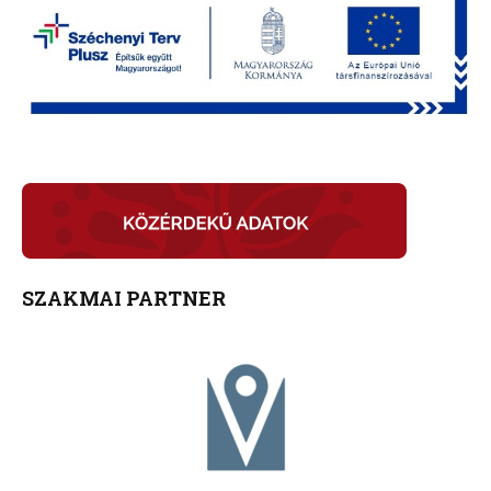
SZAKMAI PARTNER