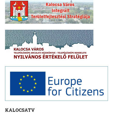
KALOCSATV