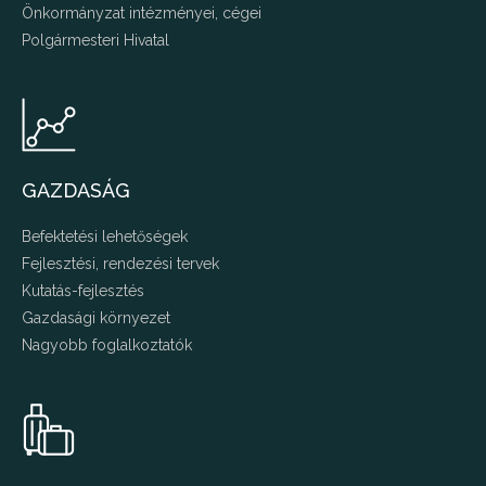
Önkormányzat intézményei, cégei
Polgármesteri Hivatal
GAZDASÁG
Befektetési lehetőségek
Fejlesztési, rendezési tervek
Kutatás-fejlesztés
Gazdasági környezet
Nagyobb foglalkoztatók