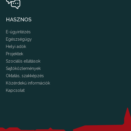
HASZNOS
E-ügyintézés
Egészségügy
Helyi adók
Projektek
Szociális ellátások
Sajtóközlemények
Oktatás, szakképzés
Közérdekű információk
Kapcsolat