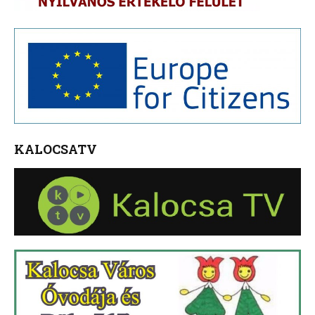
KALOCSATV