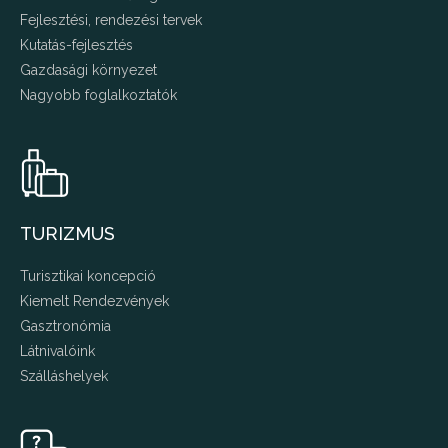
Fejlesztési, rendezési tervek
Kutatás-fejlesztés
Gazdasági környezet
Nagyobb foglalkoztatók
TURIZMUS
Turisztikai koncepció
Kiemelt Rendezvények
Gasztronómia
Látnivalóink
Szálláshelyek