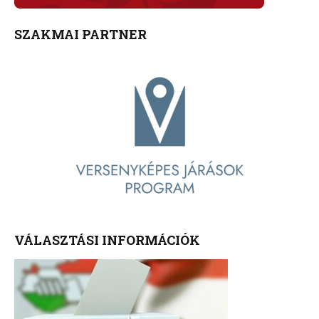
SZAKMAI PARTNER
VÁLASZTÁSI INFORMÁCIÓK