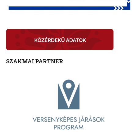
SZAKMAI PARTNER