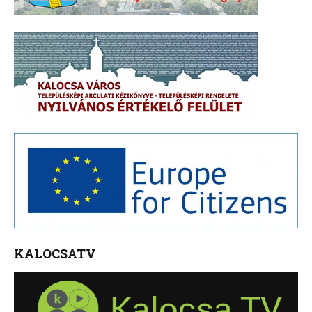
KALOCSATV