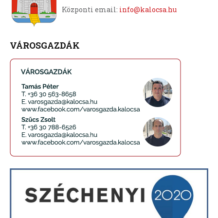
Központi email:
info@kalocsa.hu
VÁROSGAZDÁK