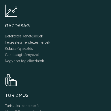
GAZDASÁG
Befektetési lehetőségek
Fejlesztési, rendezési tervek
Kutatás-fejlesztés
Gazdasági környezet
Nagyobb foglalkoztatók
TURIZMUS
Turisztikai koncepció