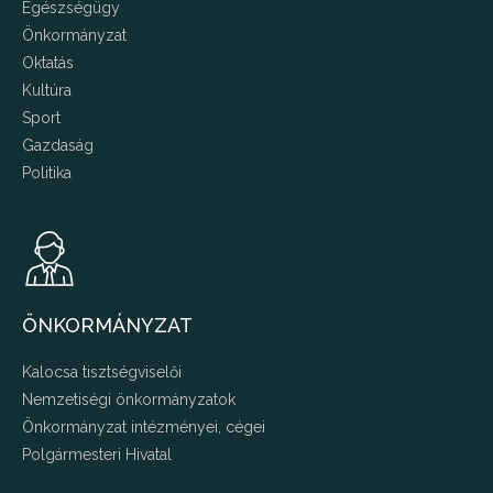
Egészségügy
Önkormányzat
Oktatás
Kultúra
Sport
Gazdaság
Politika
ÖNKORMÁNYZAT
Kalocsa tisztségviselői
Nemzetiségi önkormányzatok
Önkormányzat intézményei, cégei
Polgármesteri Hivatal