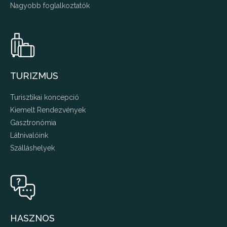
Nagyobb foglalkoztatók
TURIZMUS
Turisztikai koncepció
Kiemelt Rendezvények
Gasztronómia
Látnivalóink
Szálláshelyek
HASZNOS