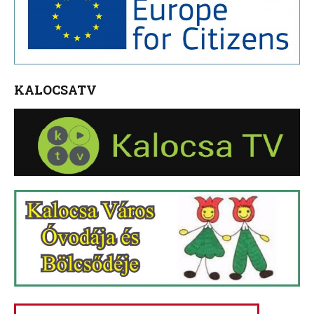
KALOCSATV