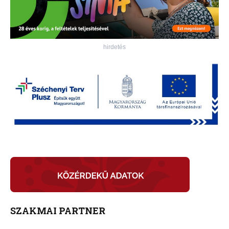
hirdetés
SZAKMAI PARTNER