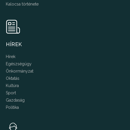
Kalocsa története
HÍREK
Hírek
Egészségügy
Önkormányzat
Oktatás
Kultúra
Sport
Gazdaság
Politika