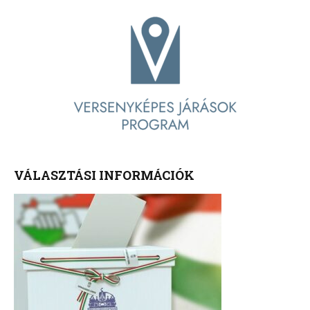
VÁLASZTÁSI INFORMÁCIÓK