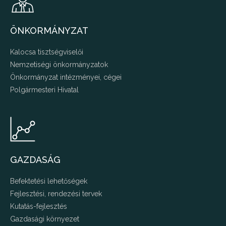
ÖNKORMÁNYZAT
Kalocsa tisztségviselői
Nemzetiségi önkormányzatok
Önkormányzat intézményei, cégei
Polgármesteri Hivatal
GAZDASÁG
Befektetési lehetőségek
Fejlesztési, rendezési tervek
Kutatás-fejlesztés
Gazdasági környezet