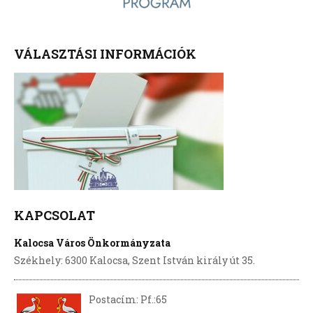
VÁLASZTÁSI INFORMÁCIÓK
KAPCSOLAT
Kalocsa Város Önkormányzata
Székhely: 6300 Kalocsa, Szent István király út 35.
Postacím: Pf.:65