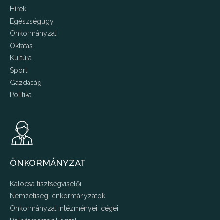
Hírek
Egészségügy
Önkormányzat
Oktatás
Kultúra
Sport
Gazdaság
Politika
ÖNKORMÁNYZAT
Kalocsa tisztségviselői
Nemzetiségi önkormányzatok
Önkormányzat intézményei, cégei