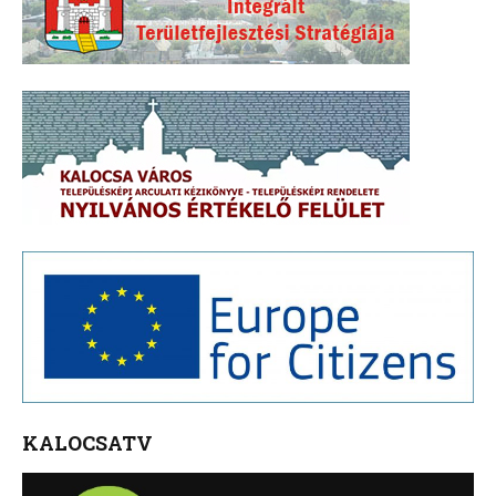
KALOCSATV