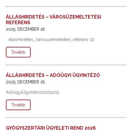
ÁLLÁSHIRDETÉS – VÁROSÜZEMELTETÉSI
REFERENS
2025. DECEMBER 16.
AllasHirdetes_Varosuzemeltetesi_referens (3)
Tovább
ÁLLÁSHIRDETÉS – ADÓÜGYI ÜGYINTÉZŐ
2025. DECEMBER 16.
AdóügyiÜgyintéző20251215
Tovább
GYÓGYSZERTÁRI ÜGYELETI REND 2026