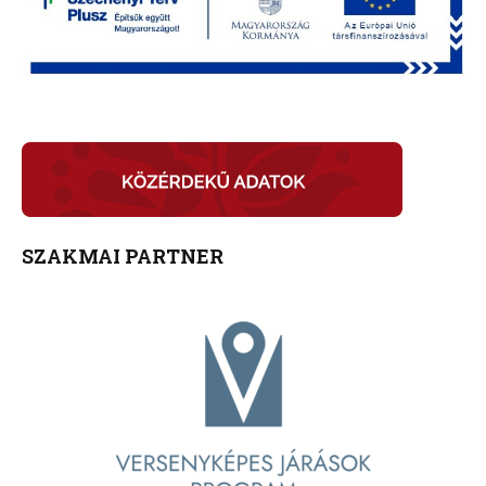
SZAKMAI PARTNER