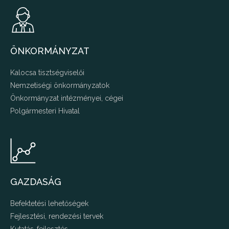
ÖNKORMÁNYZAT
Kalocsa tisztségviselői
Nemzetiségi önkormányzatok
Önkormányzat intézményei, cégei
Polgármesteri Hivatal
GAZDASÁG
Befektetési lehetőségek
Fejlesztési, rendezési tervek