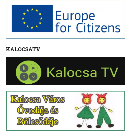
KALOCSATV