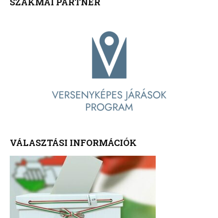
SZAKMAI PARTNER
VÁLASZTÁSI INFORMÁCIÓK