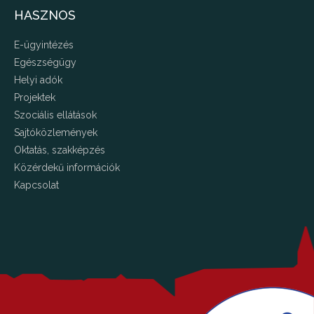
HASZNOS
E-ügyintézés
Egészségügy
Helyi adók
Projektek
Szociális ellátások
Sajtóközlemények
Oktatás, szakképzés
Közérdekű információk
Kapcsolat