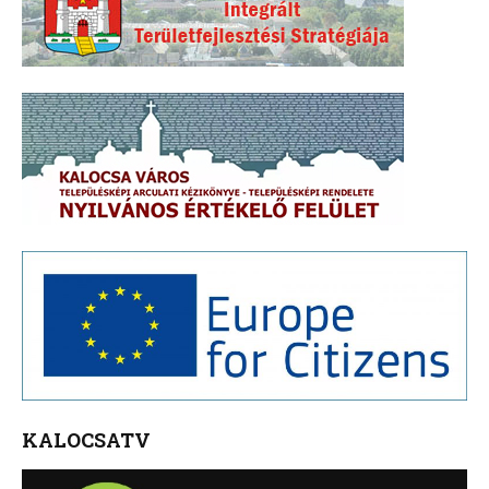
KALOCSATV