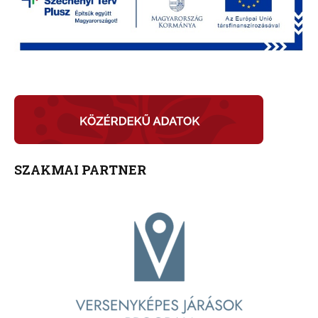
SZAKMAI PARTNER