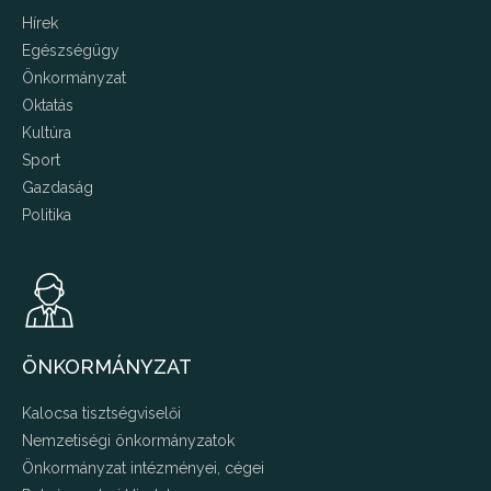
Hírek
Egészségügy
Önkormányzat
Oktatás
Kultúra
Sport
Gazdaság
Politika
ÖNKORMÁNYZAT
Kalocsa tisztségviselői
Nemzetiségi önkormányzatok
Önkormányzat intézményei, cégei