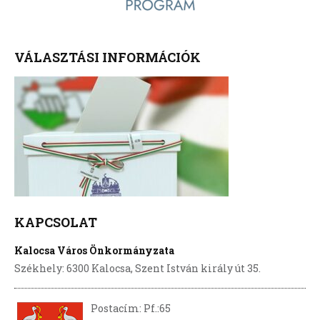
VÁLASZTÁSI INFORMÁCIÓK
KAPCSOLAT
Kalocsa Város Önkormányzata
Székhely: 6300 Kalocsa, Szent István király út 35.
Postacím: Pf.:65