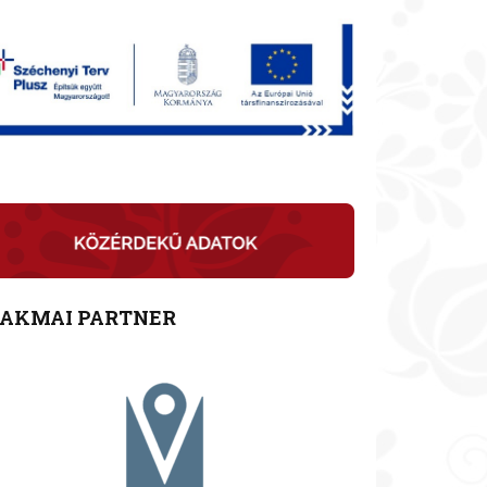
ZAKMAI PARTNER