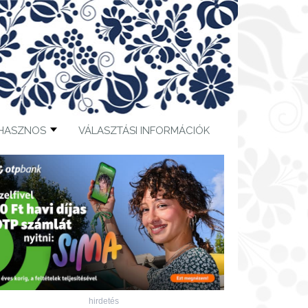
HASZNOS
VÁLASZTÁSI INFORMÁCIÓK
hirdetés