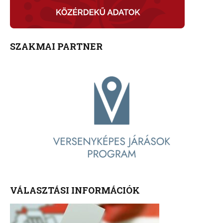
SZAKMAI PARTNER
VÁLASZTÁSI INFORMÁCIÓK