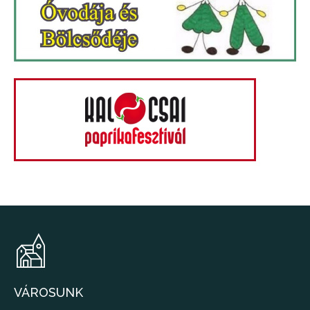
VÁROSUNK