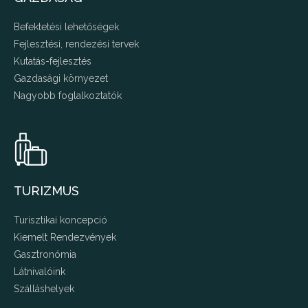
Befektetési lehetőségek
Fejlesztési, rendezési tervek
Kutatás-fejlesztés
Gazdasági környezet
Nagyobb foglalkoztatók
TURIZMUS
Turisztikai koncepció
Kiemelt Rendezvények
Gasztronómia
Látnivalóink
Szálláshelyek