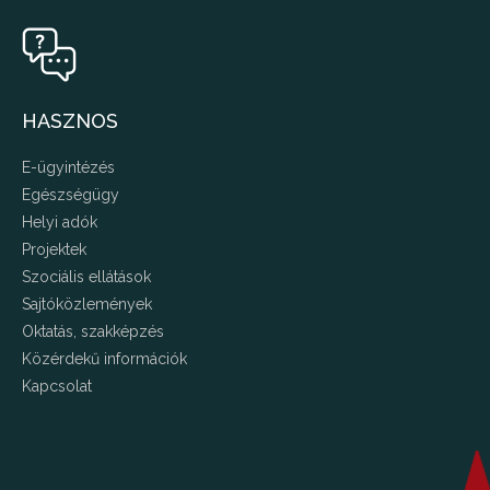
HASZNOS
E-ügyintézés
Egészségügy
Helyi adók
Projektek
Szociális ellátások
Sajtóközlemények
Oktatás, szakképzés
Közérdekű információk
Kapcsolat