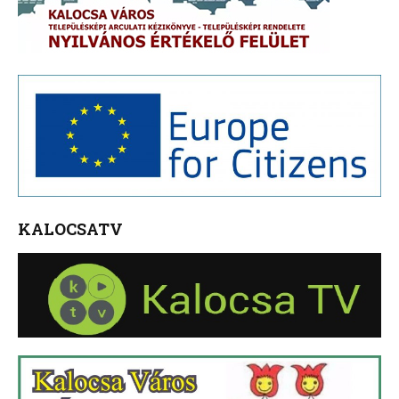
KALOCSATV