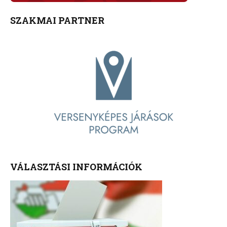
SZAKMAI PARTNER
VÁLASZTÁSI INFORMÁCIÓK