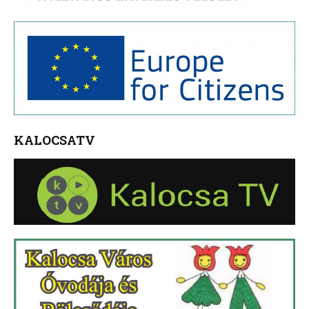
KALOCSATV