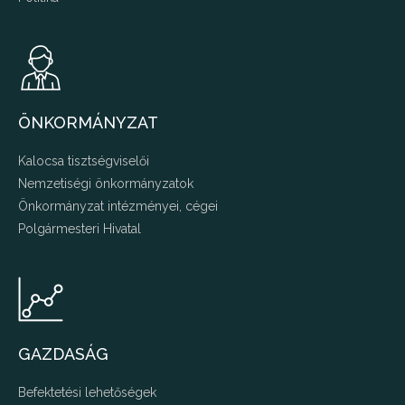
ÖNKORMÁNYZAT
Kalocsa tisztségviselői
Nemzetiségi önkormányzatok
Önkormányzat intézményei, cégei
Polgármesteri Hivatal
GAZDASÁG
Befektetési lehetőségek