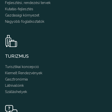
Fejlesztési, rendezési tervek
Kutatás-fejlesztés
Gazdasági környezet
Nagyobb foglalkoztatók
TURIZMUS
Turisztikai koncepció
Kiemelt Rendezvények
Gasztronómia
Látnivalóink
Szálláshelyek