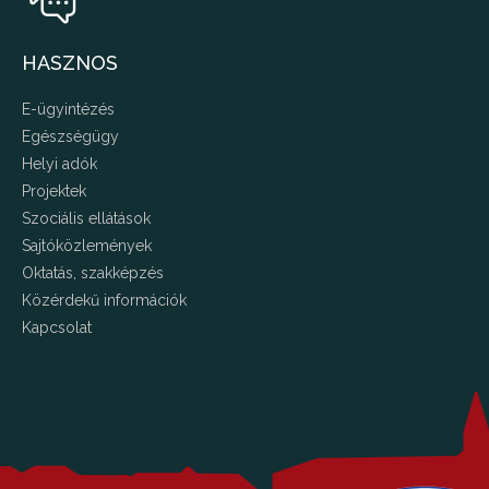
HASZNOS
E-ügyintézés
Egészségügy
Helyi adók
Projektek
Szociális ellátások
Sajtóközlemények
Oktatás, szakképzés
Közérdekű információk
Kapcsolat