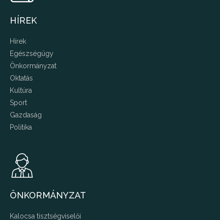
HÍREK
Hírek
Egészségügy
Önkormányzat
Oktatás
Kultúra
Sport
Gazdaság
Politika
ÖNKORMÁNYZAT
Kalocsa tisztségviselői