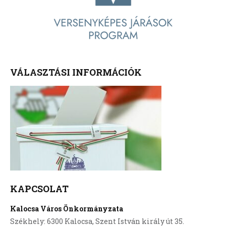
VÁLASZTÁSI INFORMÁCIÓK
KAPCSOLAT
Kalocsa Város Önkormányzata
Székhely: 6300 Kalocsa, Szent István király út 35.