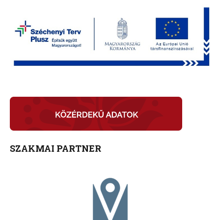
SZAKMAI PARTNER