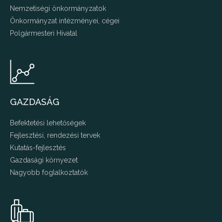
Nemzetiségi önkormányzatok
Önkormányzat intézményei, cégei
Polgármesteri Hivatal
GAZDASÁG
Befektetési lehetőségek
Fejlesztési, rendezési tervek
Kutatás-fejlesztés
Gazdasági környezet
Nagyobb foglalkoztatók