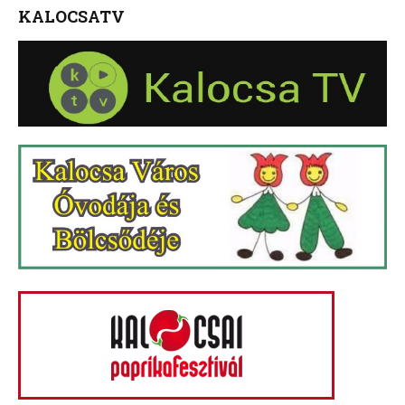
KALOCSATV