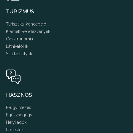
TURIZMUS
Turisztikai koncepció
Kiemelt Rendezvények
Gasztronómia
Látnivalóink
Szálláshelyek
HASZNOS
E-ügyintézés
Egészségügy
Helyi adók
Projektek