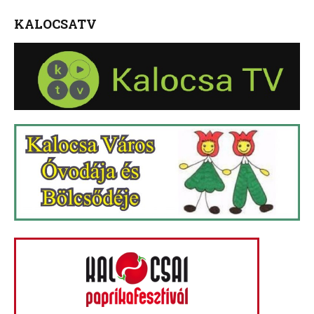
KALOCSATV