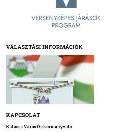
VÁLASZTÁSI INFORMÁCIÓK
KAPCSOLAT
Kalocsa Város Önkormányzata