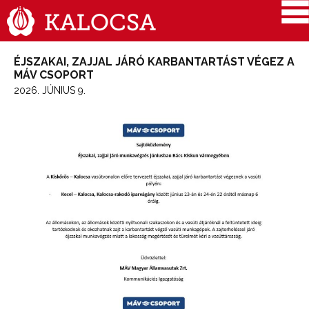
ÉJSZAKAI, ZAJJAL JÁRÓ KARBANTARTÁST VÉGEZ A
MÁV CSOPORT
2026. JÚNIUS 9.