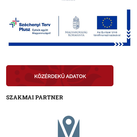
SZAKMAI PARTNER