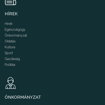
HÍREK
Hírek
Egészségügy
Önkormányzat
Oktatás
Kultúra
Sport
Gazdaság
Politika
ÖNKORMÁNYZAT