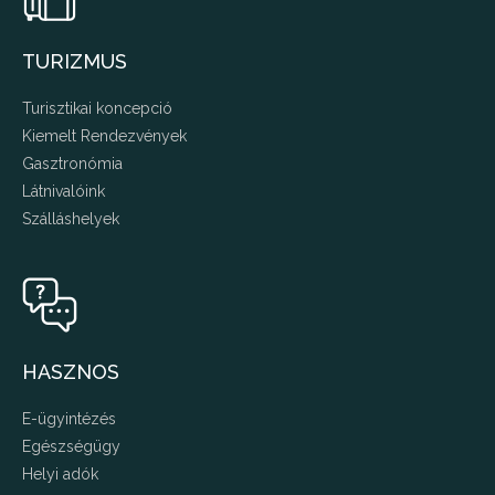
TURIZMUS
Turisztikai koncepció
Kiemelt Rendezvények
Gasztronómia
Látnivalóink
Szálláshelyek
HASZNOS
E-ügyintézés
Egészségügy
Helyi adók