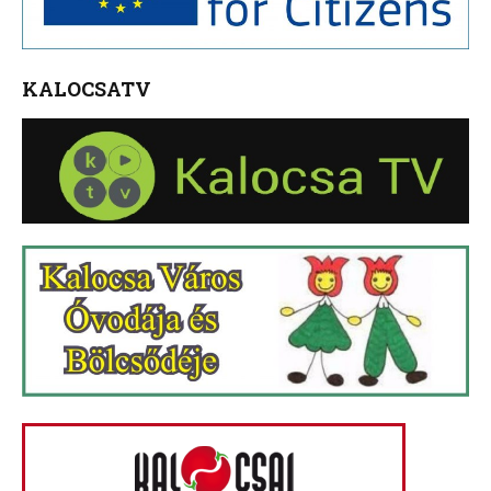
KALOCSATV