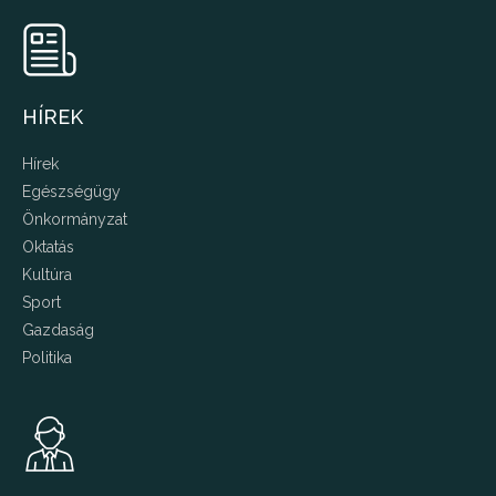
HÍREK
Hírek
Egészségügy
Önkormányzat
Oktatás
Kultúra
Sport
Gazdaság
Politika