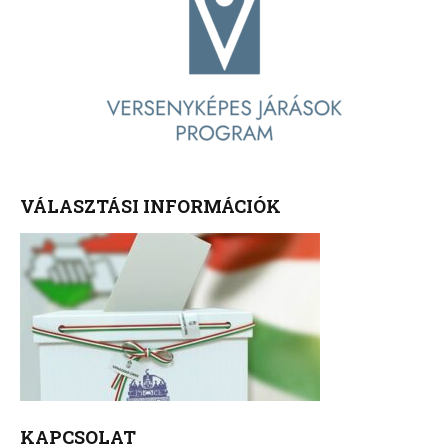
VÁLASZTÁSI INFORMÁCIÓK
KAPCSOLAT