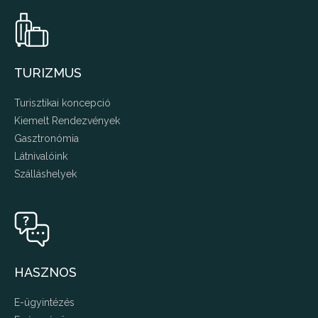
TURIZMUS
Turisztikai koncepció
Kiemelt Rendezvények
Gasztronómia
Látnivalóink
Szálláshelyek
HASZNOS
E-ügyintézés