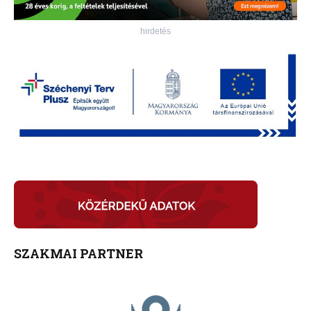
hirdetés
SZAKMAI PARTNER