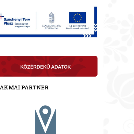
ZAKMAI PARTNER