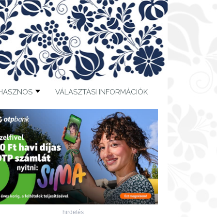
HASZNOS
VÁLASZTÁSI INFORMÁCIÓK
hirdetés