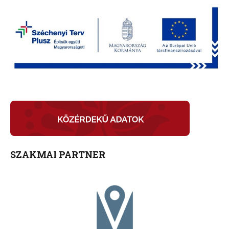
SZAKMAI PARTNER