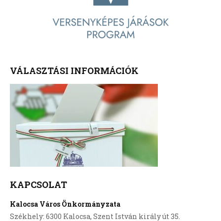
VÁLASZTÁSI INFORMÁCIÓK
KAPCSOLAT
Kalocsa Város Önkormányzata
Székhely: 6300 Kalocsa, Szent István király út 35.