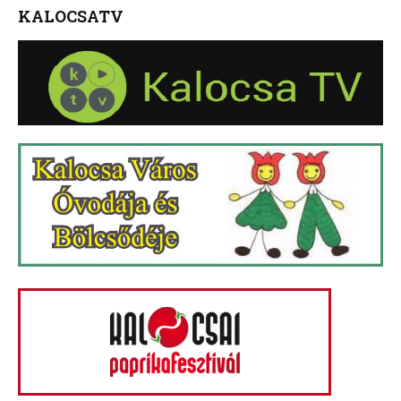
KALOCSATV