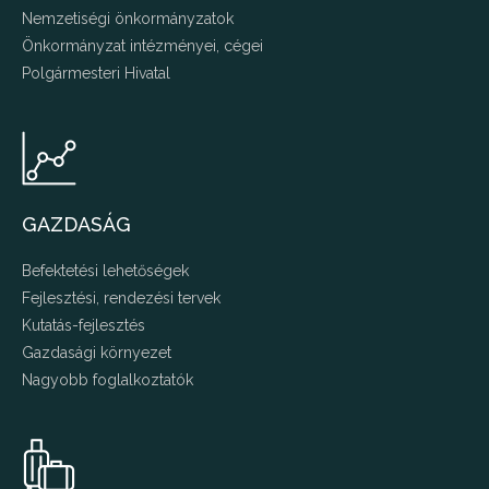
Nemzetiségi önkormányzatok
Önkormányzat intézményei, cégei
Polgármesteri Hivatal
GAZDASÁG
Befektetési lehetőségek
Fejlesztési, rendezési tervek
Kutatás-fejlesztés
Gazdasági környezet
Nagyobb foglalkoztatók