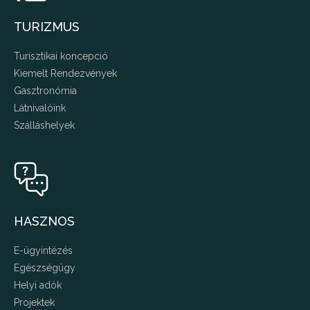
TURIZMUS
Turisztikai koncepció
Kiemelt Rendezvények
Gasztronómia
Látnivalóink
Szálláshelyek
HASZNOS
E-ügyintézés
Egészségügy
Helyi adók
Projektek