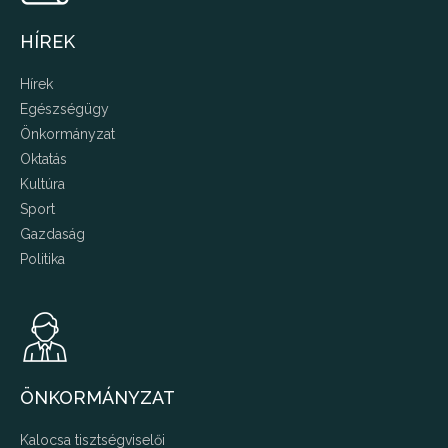
HÍREK
Hírek
Egészségügy
Önkormányzat
Oktatás
Kultúra
Sport
Gazdaság
Politika
ÖNKORMÁNYZAT
Kalocsa tisztségviselői