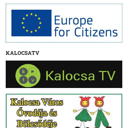
KALOCSATV