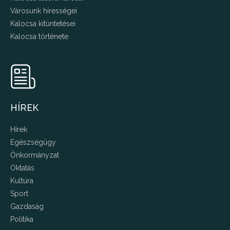
Városunk hírességei
Kalocsa kitüntetései
Kalocsa története
HÍREK
Hírek
Egészségügy
Önkormányzat
Oktatás
Kultúra
Sport
Gazdaság
Politika