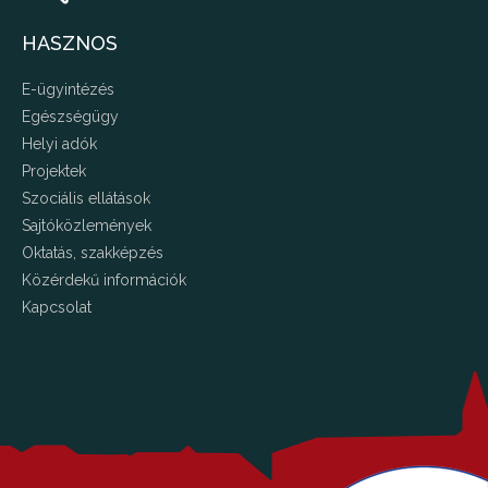
HASZNOS
E-ügyintézés
Egészségügy
Helyi adók
Projektek
Szociális ellátások
Sajtóközlemények
Oktatás, szakképzés
Közérdekű információk
Kapcsolat