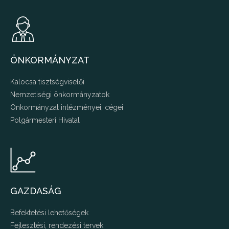
ÖNKORMÁNYZAT
Kalocsa tisztségviselői
Nemzetiségi önkormányzatok
Önkormányzat intézményei, cégei
Polgármesteri Hivatal
GAZDASÁG
Befektetési lehetőségek
Fejlesztési, rendezési tervek