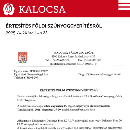
ÉRTESÍTÉS FÖLDI SZÚNYOGGYÉRÍTÉSRŐL
2025. AUGUSZTUS 22.