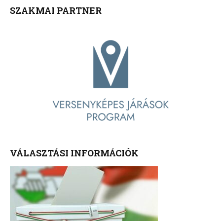
SZAKMAI PARTNER
VÁLASZTÁSI INFORMÁCIÓK