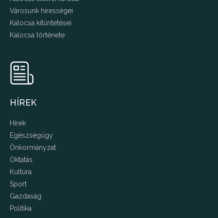
Városunk hírességei
Kalocsa kitüntetései
Kalocsa története
HÍREK
Hírek
Egészségügy
Önkormányzat
Oktatás
Kultúra
Sport
Gazdaság
Politika