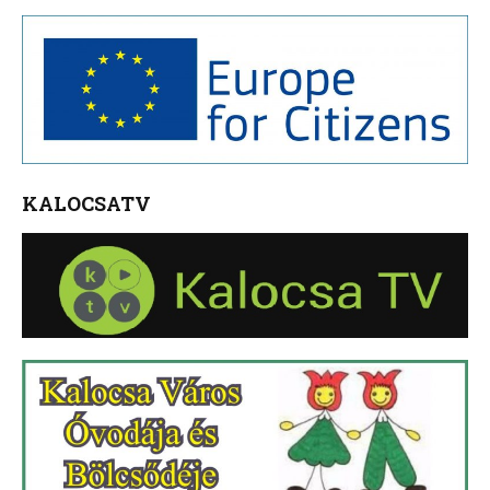
KALOCSATV