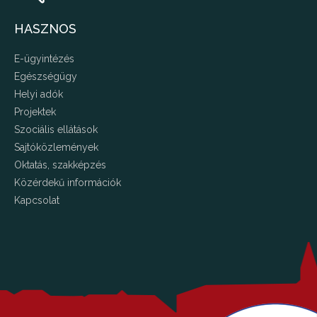
HASZNOS
E-ügyintézés
Egészségügy
Helyi adók
Projektek
Szociális ellátások
Sajtóközlemények
Oktatás, szakképzés
Közérdekű információk
Kapcsolat