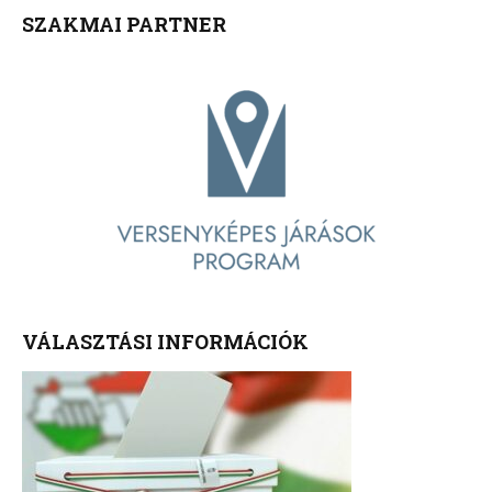
SZAKMAI PARTNER
VÁLASZTÁSI INFORMÁCIÓK