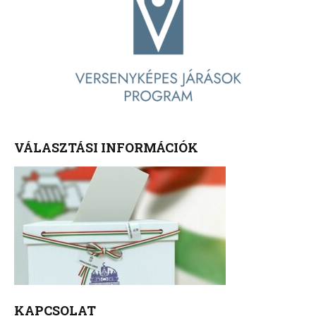
VÁLASZTÁSI INFORMÁCIÓK
KAPCSOLAT