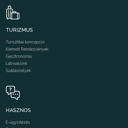
TURIZMUS
Turisztikai koncepció
Kiemelt Rendezvények
Gasztronómia
Látnivalóink
Szálláshelyek
HASZNOS
E-ügyintézés