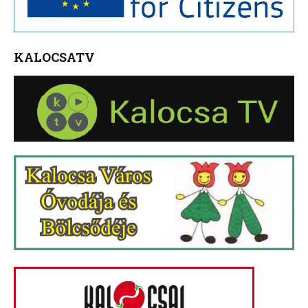
KALOCSATV