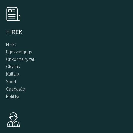
HÍREK
Hírek
Egészségügy
Önkormányzat
Oktatás
Kultúra
Sport
Gazdaság
Politika