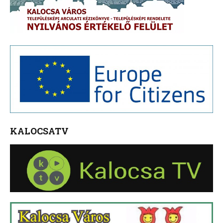
KALOCSATV