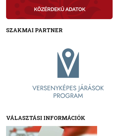
SZAKMAI PARTNER
VÁLASZTÁSI INFORMÁCIÓK