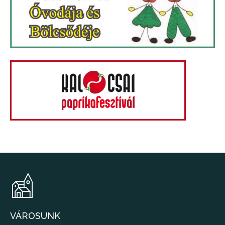
VÁROSUNK