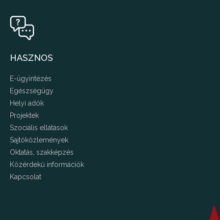
HASZNOS
E-ügyintézés
Egészségügy
Helyi adók
Projektek
Szociális ellátások
Sajtóközlemények
Oktatás, szakképzés
Közérdekű információk
Kapcsolat