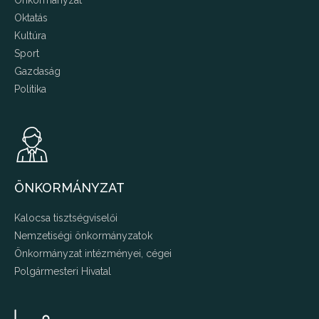
Önkormányzat
Oktatás
Kultúra
Sport
Gazdaság
Politika
ÖNKORMÁNYZAT
Kalocsa tisztségviselői
Nemzetiségi önkormányzatok
Önkormányzat intézményei, cégei
Polgármesteri Hivatal