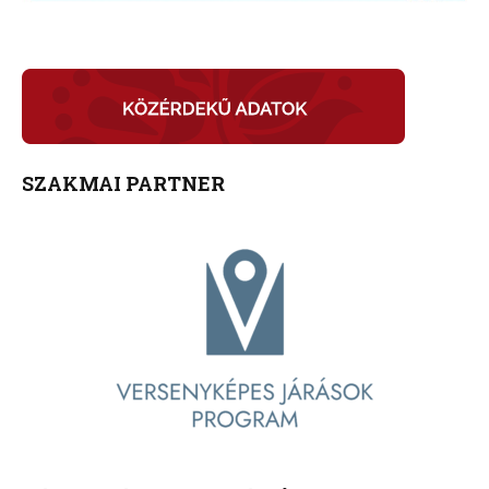
SZAKMAI PARTNER