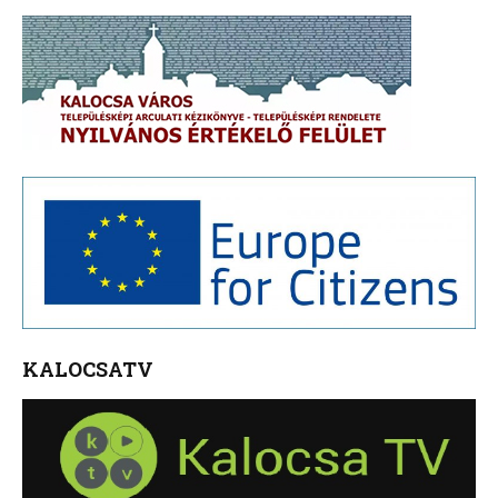
KALOCSATV