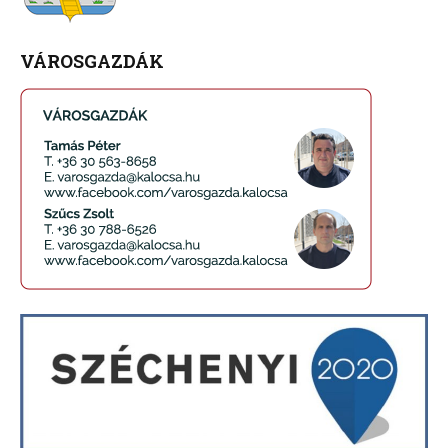
VÁROSGAZDÁK