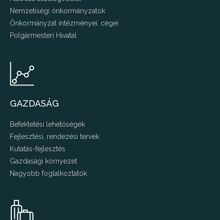
Nemzetiségi önkormányzatok
Önkormányzat intézményei, cégei
Polgármesteri Hivatal
GAZDASÁG
Befektetési lehetőségek
Fejlesztési, rendezési tervek
Kutatás-fejlesztés
Gazdasági környezet
Nagyobb foglalkoztatók