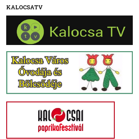
KALOCSATV