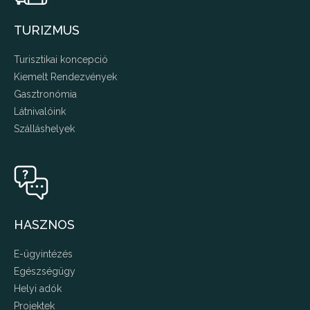
TURIZMUS
Turisztikai koncepció
Kiemelt Rendezvények
Gasztronómia
Látnivalóink
Szálláshelyek
HASZNOS
E-ügyintézés
Egészségügy
Helyi adók
Projektek