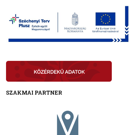
SZAKMAI PARTNER