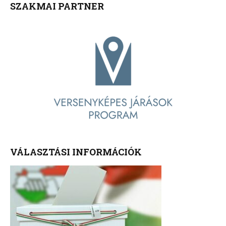
SZAKMAI PARTNER
VÁLASZTÁSI INFORMÁCIÓK