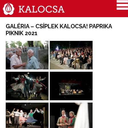
GALÉRIA – CSÍPLEK KALOCSA! PAPRIKA
PIKNIK 2021