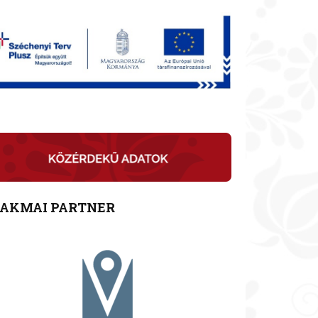
ZAKMAI PARTNER