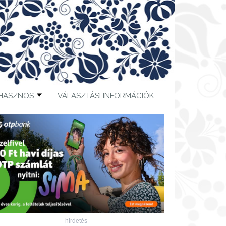
HASZNOS
VÁLASZTÁSI INFORMÁCIÓK
hirdetés