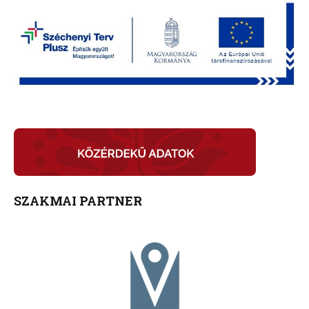
SZAKMAI PARTNER