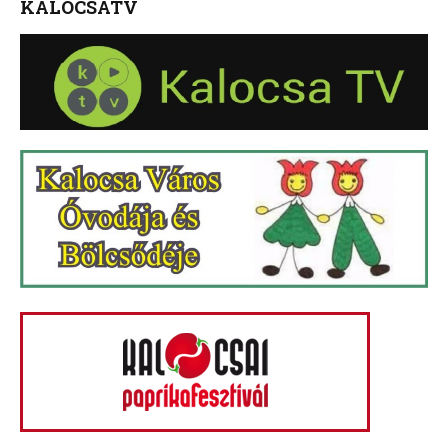
KALOCSATV