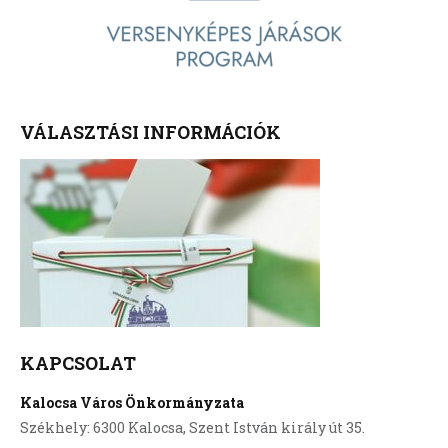
VÁLASZTÁSI INFORMÁCIÓK
KAPCSOLAT
Kalocsa Város Önkormányzata
Székhely: 6300 Kalocsa, Szent István király út 35.