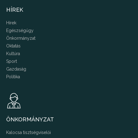
HÍREK
Hírek
Egészségügy
Önkormányzat
Oktatás
Kultúra
Sport
Gazdaság
Politika
ÖNKORMÁNYZAT
Kalocsa tisztségviselői