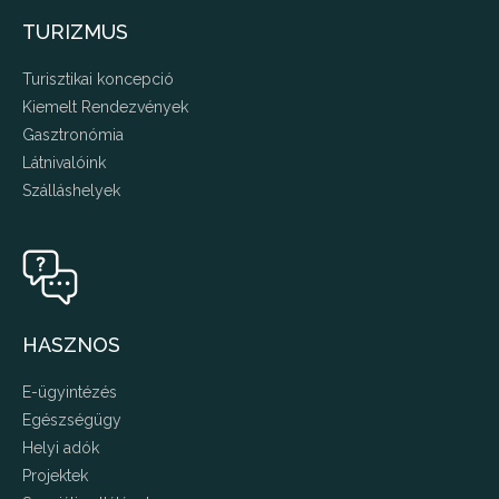
TURIZMUS
Turisztikai koncepció
Kiemelt Rendezvények
Gasztronómia
Látnivalóink
Szálláshelyek
HASZNOS
E-ügyintézés
Egészségügy
Helyi adók
Projektek