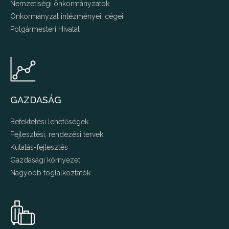
Nemzetiségi önkormányzatok
Önkormányzat intézményei, cégei
Polgármesteri Hivatal
GAZDASÁG
Befektetési lehetőségek
Fejlesztési, rendezési tervek
Kutatás-fejlesztés
Gazdasági környezet
Nagyobb foglalkoztatók