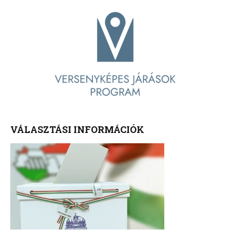
VÁLASZTÁSI INFORMÁCIÓK