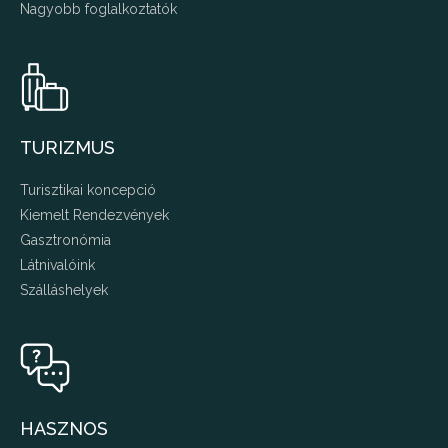
Nagyobb foglalkoztatók
TURIZMUS
Turisztikai koncepció
Kiemelt Rendezvények
Gasztronómia
Látnivalóink
Szálláshelyek
HASZNOS