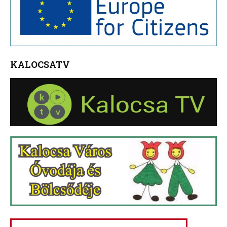
KALOCSATV