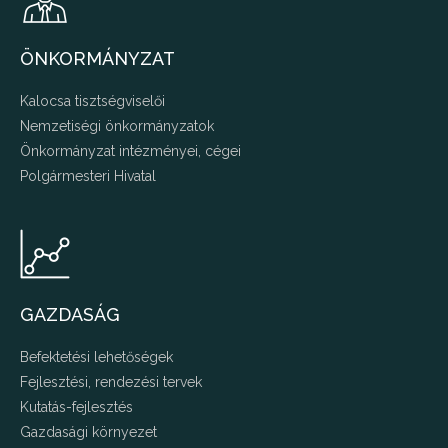
ÖNKORMÁNYZAT
Kalocsa tisztségviselői
Nemzetiségi önkormányzatok
Önkormányzat intézményei, cégei
Polgármesteri Hivatal
GAZDASÁG
Befektetési lehetőségek
Fejlesztési, rendezési tervek
Kutatás-fejlesztés
Gazdasági környezet