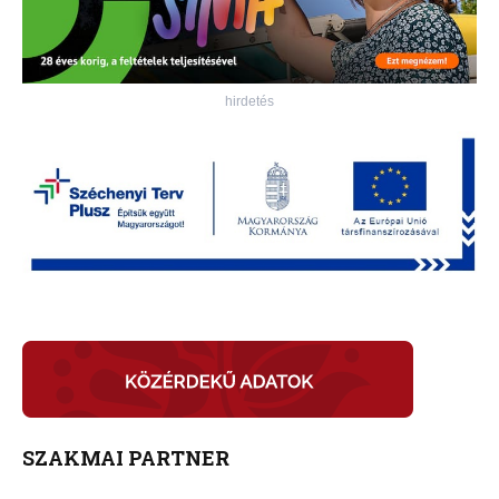
hirdetés
SZAKMAI PARTNER