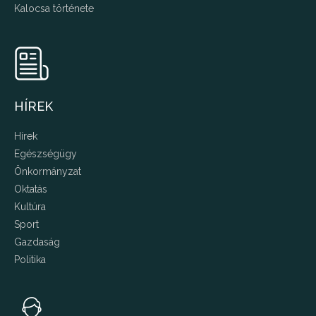
Kalocsa története
HÍREK
Hírek
Egészségügy
Önkormányzat
Oktatás
Kultúra
Sport
Gazdaság
Politika