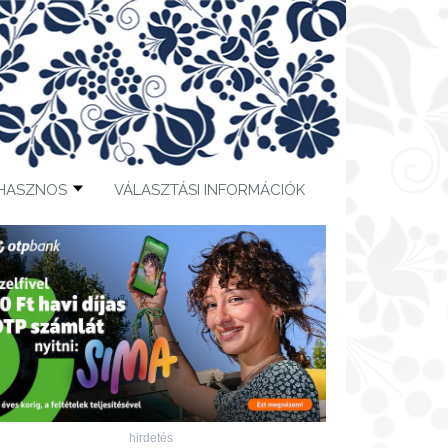
HASZNOS
VÁLASZTÁSI INFORMÁCIÓK
hirdetés