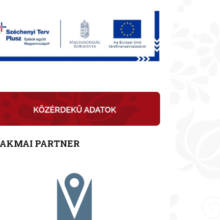
ZAKMAI PARTNER