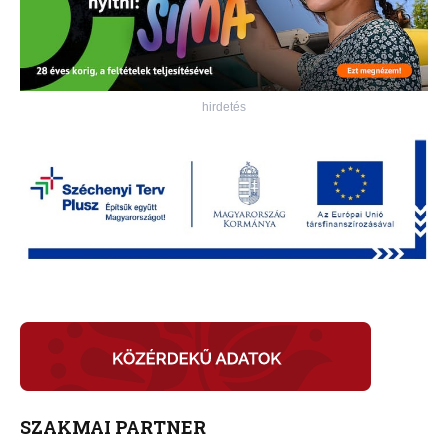
hirdetés
SZAKMAI PARTNER