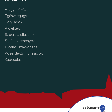
E-ügyintézés
Egészségügy
Helyi adók
Projektek
Szociális ellátások
Sajtóközlemények
Oktatás, szakképzés
Közérdekű információk
Kapcsolat