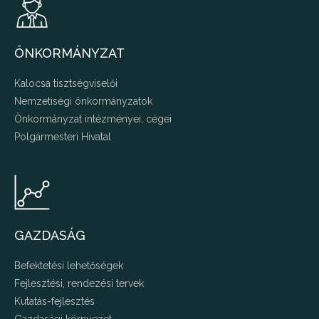
ÖNKORMÁNYZAT
Kalocsa tisztségviselői
Nemzetiségi önkormányzatok
Önkormányzat intézményei, cégei
Polgármesteri Hivatal
GAZDASÁG
Befektetési lehetőségek
Fejlesztési, rendezési tervek
Kutatás-fejlesztés