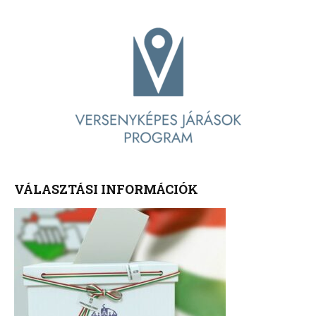
VÁLASZTÁSI INFORMÁCIÓK