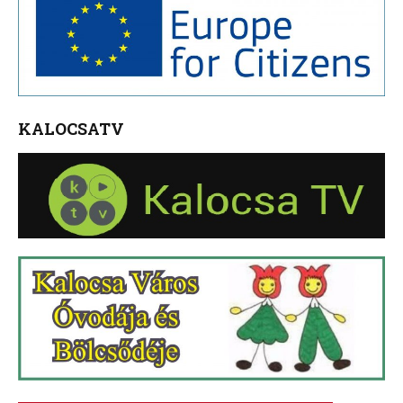
KALOCSATV