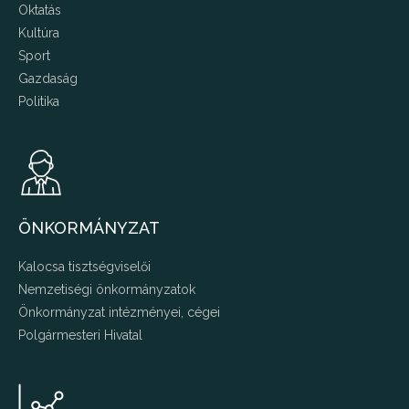
Oktatás
Kultúra
Sport
Gazdaság
Politika
ÖNKORMÁNYZAT
Kalocsa tisztségviselői
Nemzetiségi önkormányzatok
Önkormányzat intézményei, cégei
Polgármesteri Hivatal