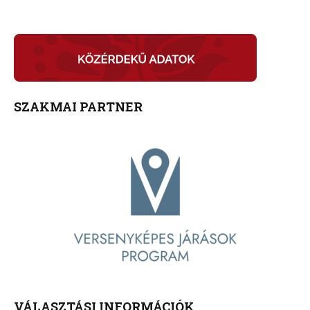
SZAKMAI PARTNER
VÁLASZTÁSI INFORMÁCIÓK