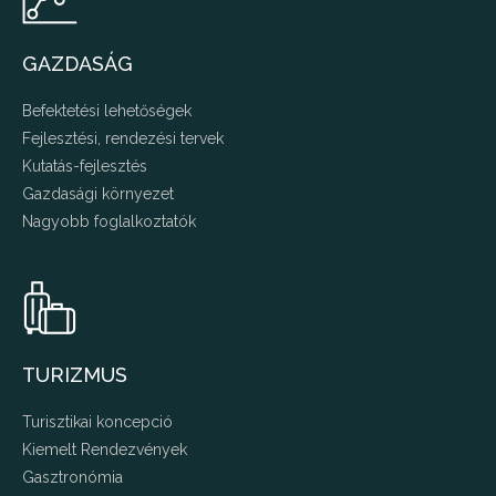
GAZDASÁG
Befektetési lehetőségek
Fejlesztési, rendezési tervek
Kutatás-fejlesztés
Gazdasági környezet
Nagyobb foglalkoztatók
TURIZMUS
Turisztikai koncepció
Kiemelt Rendezvények
Gasztronómia