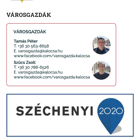
VÁROSGAZDÁK