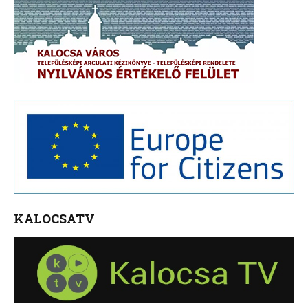
KALOCSATV