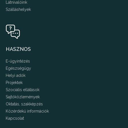
Látnivalóink
Szálláshelyek
HASZNOS
E-ügyintézés
Egészségügy
Helyi adók
Projektek
Szociális ellátások
Sajtóközlemények
Oktatás, szakképzés
Közérdekű információk
Kapcsolat